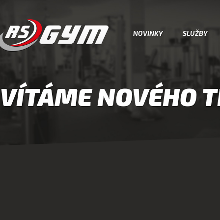
NOVINKY
SLUŽBY
VÍTÁME NOVÉHO T